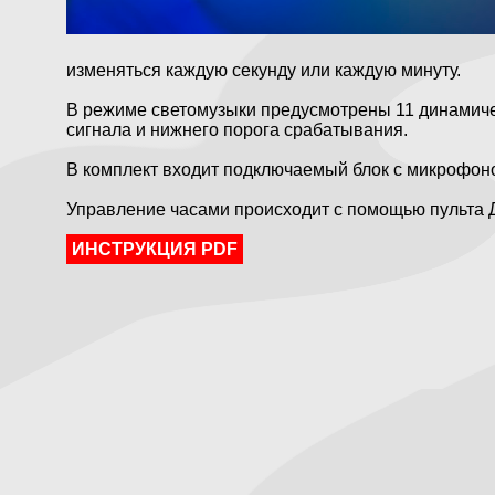
изменяться каждую секунду или каждую минуту.
В режиме светомузыки предусмотрены 11 динамиче
сигнала и нижнего порога срабатывания.
В комплект входит подключаемый блок с микрофон
Управление часами происходит с помощью пульта 
ИНСТРУКЦИЯ PDF